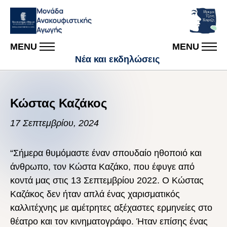
MENU
MENU
Νέα και εκδηλώσεις
Κώστας Καζάκος
17 Σεπτεμβρίου, 2024
“Σήμερα θυμόμαστε έναν σπουδαίο ηθοποιό και
άνθρωπο, τον Κώστα Καζάκο, που έφυγε από
κοντά μας στις 13 Σεπτεμβρίου 2022. Ο Κώστας
Καζάκος δεν ήταν απλά ένας χαρισματικός
καλλιτέχνης με αμέτρητες αξέχαστες ερμηνείες στο
θέατρο και τον κινηματογράφο. Ήταν επίσης ένας