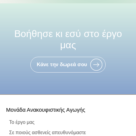
Βοήθησε κι εσύ στο έργο
μας
Κάνε την δωρεά σου
Μονάδα Ανακουφιστικής Αγωγής
Το έργο μας
Σε ποιούς ασθενείς απευθυνόμαστε