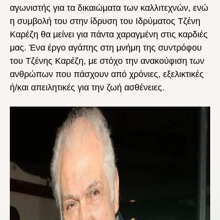
αγωνιστής για τα δικαιώματα των καλλιτεχνών, ενώ
η συμβολή του στην ίδρυση του Ιδρύματος Τζένη
Καρέζη θα μείνει για πάντα χαραγμένη στις καρδιές
μας. Ένα έργο αγάπης στη μνήμη της συντρόφου
του Τζένης Καρέζη, με στόχο την ανακούφιση των
ανθρώπων που πάσχουν από χρόνιες, εξελικτικές
ή/και απειλητικές για την ζωή ασθένειες.