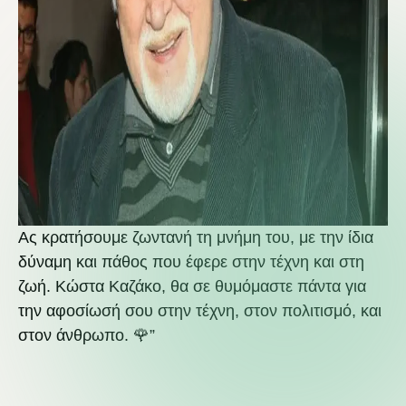
Ας κρατήσουμε ζωντανή τη μνήμη του, με την ίδια
δύναμη και πάθος που έφερε στην τέχνη και στη
ζωή. Κώστα Καζάκο, θα σε θυμόμαστε πάντα για
την αφοσίωσή σου στην τέχνη, στον πολιτισμό, και
στον άνθρωπο. 🌹”