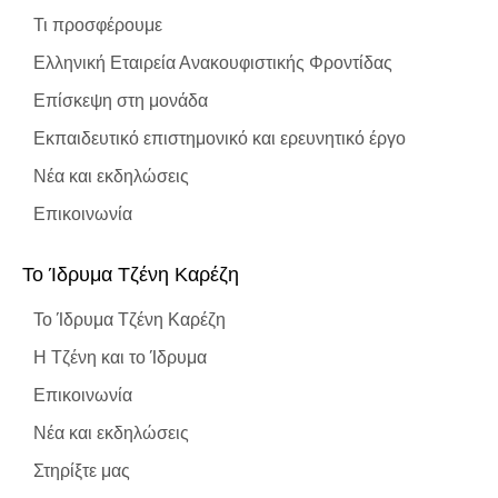
Τι προσφέρουμε
Ελληνική Εταιρεία Ανακουφιστικής Φροντίδας
Επίσκεψη στη μονάδα
Εκπαιδευτικό επιστημονικό και ερευνητικό έργο
Νέα και εκδηλώσεις
Επικοινωνία
To Ίδρυμα Τζένη Καρέζη
To Ίδρυμα Τζένη Καρέζη
Η Τζένη και το Ίδρυμα
Επικοινωνία
Νέα και εκδηλώσεις
Στηρίξτε μας