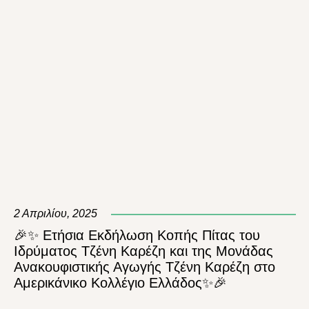
2 Απριλίου, 2025
🎉✨ Ετήσια Εκδήλωση Κοπής Πίτας του
Ιδρύματος Τζένη Καρέζη και της Μονάδας
Ανακουφιστικής Αγωγής Τζένη Καρέζη στο
Αμερικάνικο Κολλέγιο Ελλάδος✨🎉