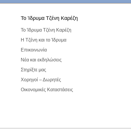
To Ίδρυμα Τζένη Καρέζη
To Ίδρυμα Τζένη Καρέζη
Η Τζένη και το Ίδρυμα
Επικοινωνία
Νέα και εκδηλώσεις
Στηρίξτε μας
Χορηγοί – Δωρητές
Οικονομικές Καταστάσεις