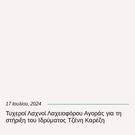
17 Ιουλίου, 2024
Τυχεροί Λαχνοί Λαχειοφόρου Αγοράς για τη
στήριξη του Ιδρύματος Τζένη Καρέζη