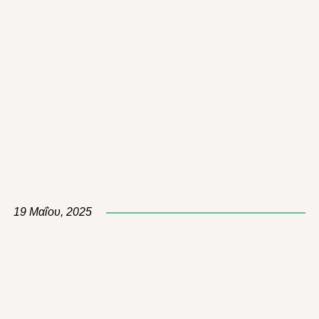
19 Μαΐου, 2025