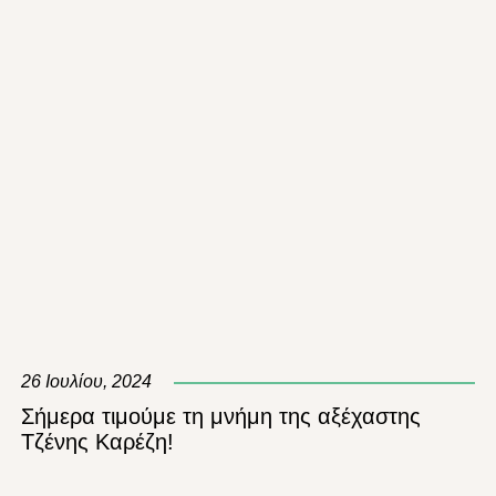
26 Ιουλίου, 2024
Σήμερα τιμούμε τη μνήμη της αξέχαστης
Τζένης Καρέζη!