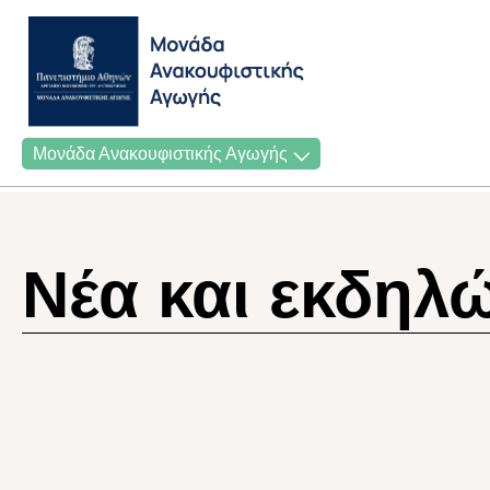
Μονάδα Ανακουφιστικής Αγωγής
Νέα και εκδηλ