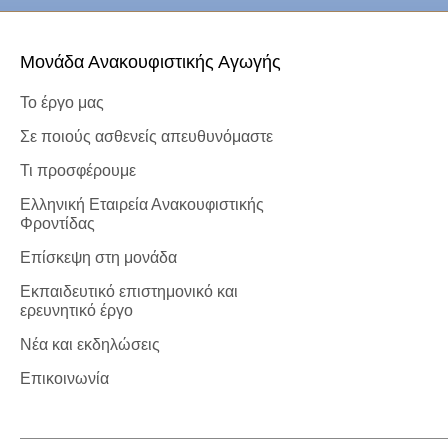
Μονάδα Ανακουφιστικής Αγωγής
Το έργο μας
Σε ποιούς ασθενείς απευθυνόμαστε
Τι προσφέρουμε
Ελληνική Εταιρεία Ανακουφιστικής
Φροντίδας
Επίσκεψη στη μονάδα
Εκπαιδευτικό επιστημονικό και
ερευνητικό έργο
Νέα και εκδηλώσεις
Επικοινωνία