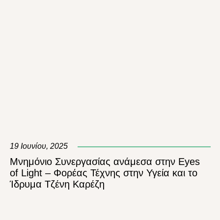
19 Ιουνίου, 2025
Μνημόνιο Συνεργασίας ανάμεσα στην Eyes
of Light – Φορέας Τέχνης στην Υγεία και το
Ίδρυμα Τζένη Καρέζη