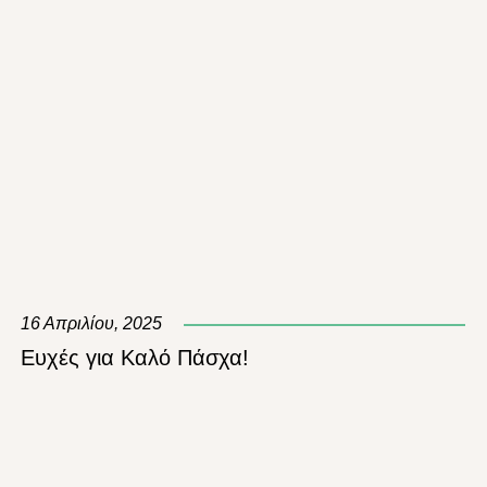
16 Απριλίου, 2025
Ευχές για Καλό Πάσχα!