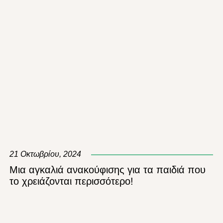
21 Οκτωβρίου, 2024
Μια αγκαλιά ανακούφισης για τα παιδιά που
το χρειάζονται περισσότερο!