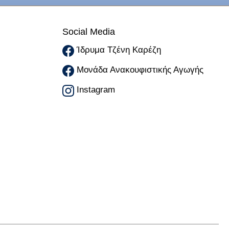
Social Media
Ίδρυμα Τζένη Καρέζη
Μονάδα Ανακουφιστικής Αγωγής
Instagram