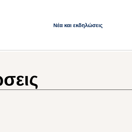
Νέα και εκδηλώσεις
ώσεις