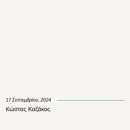
17 Σεπτεμβρίου, 2024
Κώστας Καζάκος