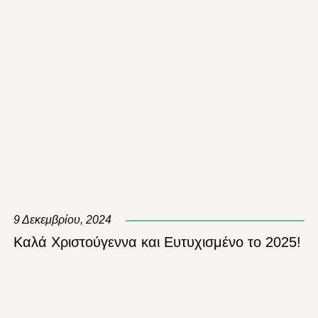
9 Δεκεμβρίου, 2024
Καλά Χριστούγεννα και Ευτυχισμένο το 2025!