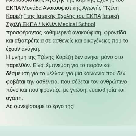
ΕΚΠΑ
Μονάδα Ανακουφιστικής Αγωγής “Τζένη
Καρέζη” της Ιατρικής Σχολής του ΕΚΠΑ
Ιατρική
Σχολή ΕΚΠΑ / NKUA Medical School
προσφέροντας καθημερινά ανακούφιση, φροντίδα
και αξιοπρέπεια σε ασθενείς και οικογένειες που το
έχουν ανάγκη.
Η μνήμη της Τζένης Καρέζη δεν ανήκει μόνο στο
παρελθόν. Είναι έμπνευση για το παρόν και
δέσμευση για το μέλλον: για μια κοινωνία που δεν
φοβάται την ασθένεια, που σέβεται τον ανθρώπινο
πόνο και που φροντίζει με γνώση, ευαισθησία και
αγάπη.
Ας συνεχίσουμε το έργο της!