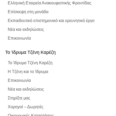
Ελληνική Εταιρεία Ανακουφιστικής Φροντίδας
Επίσκεψη στη μονάδα
Εκπαιδευτικό επιστημονικό και ερευνητικό έργο
Νέα και εκδηλώσεις
Επικοινωνία
To Ίδρυμα Τζένη Καρέζη
To Ίδρυμα Τζένη Καρέζη
Η Τζένη και το Ίδρυμα
Επικοινωνία
Νέα και εκδηλώσεις
Στηρίξτε μας
Χορηγοί – Δωρητές
Οικονομικές Καταστάσεις