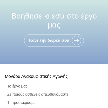
Βοήθησε κι εσύ στο έργο
μας
Κάνε την δωρεά σου
Μονάδα Ανακουφιστικής Αγωγής
Το έργο μας
Σε ποιούς ασθενείς απευθυνόμαστε
Τι προσφέρουμε