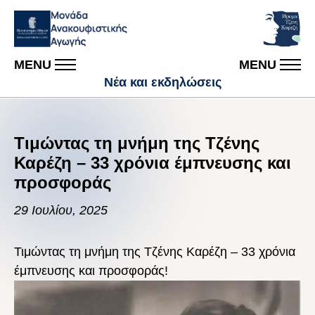
MENU
MENU
Νέα και εκδηλώσεις
Τιμώντας τη μνήμη της Τζένης
Καρέζη – 33 χρόνια έμπνευσης και
προσφοράς
29 Ιουλίου, 2025
Τιμώντας τη μνήμη της Τζένης Καρέζη – 33 χρόνια
έμπνευσης και προσφοράς!