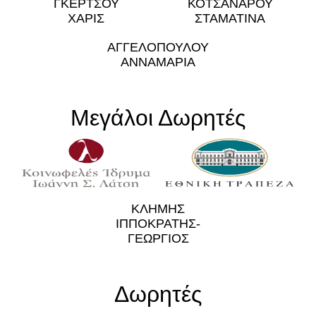
ΓΚΕΡΤΣΟΥ
ΚΟΤΣΑΝΑΡΟΥ
ΧΑΡΙΣ
ΣΤΑΜΑΤΙΝΑ
ΑΓΓΕΛΟΠΟΥΛΟΥ
ΑΝΝΑΜΑΡΙΑ
Μεγάλοι Δωρητές
ΚΛΗΜΗΣ
ΙΠΠΟΚΡΑΤΗΣ-
ΓΕΩΡΓΙΟΣ
Δωρητές