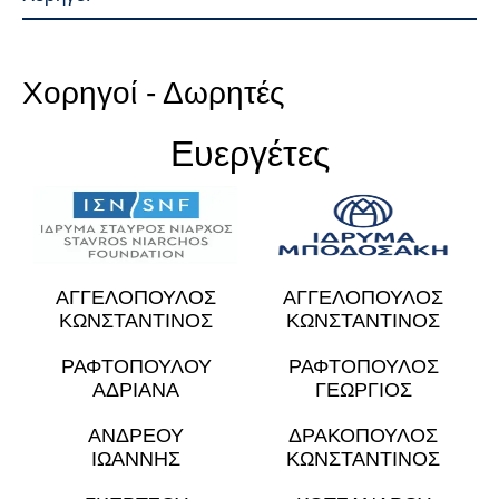
Χορηγοί - Δωρητές
Ευεργέτες
ΑΓΓΕΛΟΠΟΥΛΟΣ
ΑΓΓΕΛΟΠΟΥΛΟΣ
ΚΩΝΣΤΑΝΤΙΝΟΣ
ΚΩΝΣΤΑΝΤΙΝΟΣ
ΡΑΦΤΟΠΟΥΛΟΥ
ΡΑΦΤΟΠΟΥΛΟΣ
ΑΔΡΙΑΝΑ
ΓΕΩΡΓΙΟΣ
ΑΝΔΡΕΟΥ
ΔΡΑΚΟΠΟΥΛΟΣ
ΙΩΑΝΝΗΣ
ΚΩΝΣΤΑΝΤΙΝΟΣ