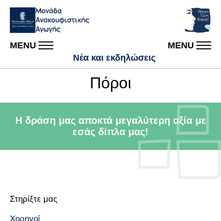
MENU
MENU
Νέα και εκδηλώσεις
Πόροι
H δράση μας αποκτά μεγαλύτερη αξία με
εσάς δίπλα μας!
Στηρίξτε μας
Χορηγοί