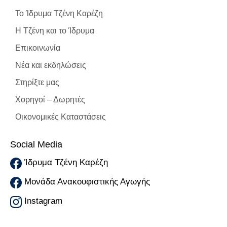
To Ίδρυμα Τζένη Καρέζη
Η Τζένη και το Ίδρυμα
Επικοινωνία
Νέα και εκδηλώσεις
Στηρίξτε μας
Χορηγοί – Δωρητές
Οικονομικές Καταστάσεις
Social Media
Ίδρυμα Τζένη Καρέζη
Μονάδα Ανακουφιστικής Αγωγής
Instagram