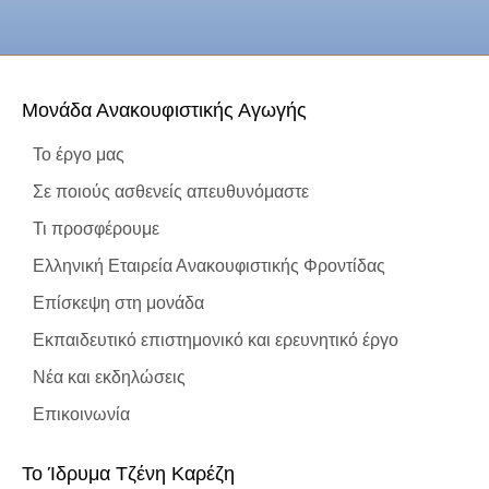
Μονάδα Ανακουφιστικής Αγωγής
Το έργο μας
Σε ποιούς ασθενείς απευθυνόμαστε
Τι προσφέρουμε
Ελληνική Εταιρεία Ανακουφιστικής Φροντίδας
Επίσκεψη στη μονάδα
Εκπαιδευτικό επιστημονικό και ερευνητικό έργο
Νέα και εκδηλώσεις
Επικοινωνία
To Ίδρυμα Τζένη Καρέζη