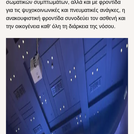
σωματικών συμπτωμάτων, αλλά και με φροντίδα
για τις ψυχοκοινωνικές και πνευματικές ανάγκες, η
ανακουφιστική φροντίδα συνοδεύει τον ασθενή και
την οικογένεια καθ’ όλη τη διάρκεια της νόσου.