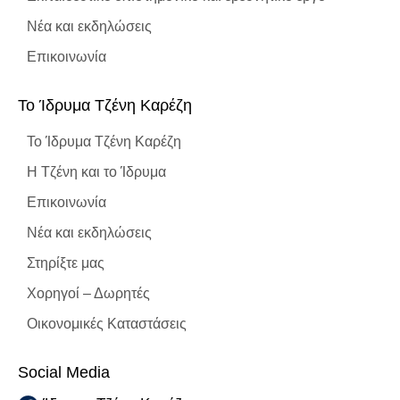
Νέα και εκδηλώσεις
Επικοινωνία
To Ίδρυμα Τζένη Καρέζη
To Ίδρυμα Τζένη Καρέζη
Η Τζένη και το Ίδρυμα
Επικοινωνία
Νέα και εκδηλώσεις
Στηρίξτε μας
Χορηγοί – Δωρητές
Οικονομικές Καταστάσεις
Social Media