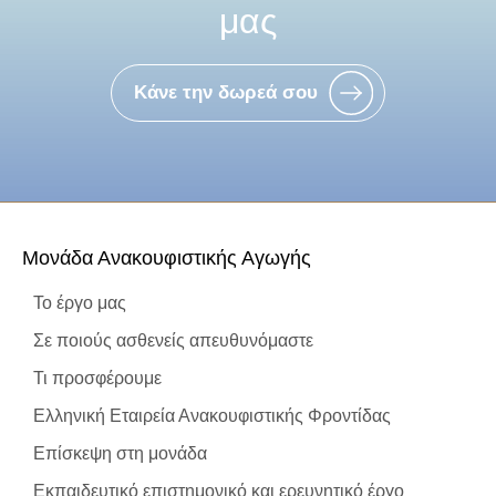
μας
Κάνε την δωρεά σου
Μονάδα Ανακουφιστικής Αγωγής
Το έργο μας
Σε ποιούς ασθενείς απευθυνόμαστε
Τι προσφέρουμε
Ελληνική Εταιρεία Ανακουφιστικής Φροντίδας
Επίσκεψη στη μονάδα
Εκπαιδευτικό επιστημονικό και ερευνητικό έργο