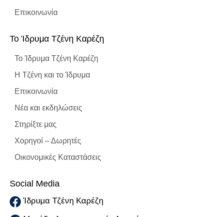
Επικοινωνία
To Ίδρυμα Τζένη Καρέζη
To Ίδρυμα Τζένη Καρέζη
Η Τζένη και το Ίδρυμα
Επικοινωνία
Νέα και εκδηλώσεις
Στηρίξτε μας
Χορηγοί – Δωρητές
Οικονομικές Καταστάσεις
Social Media
Ίδρυμα Τζένη Καρέζη