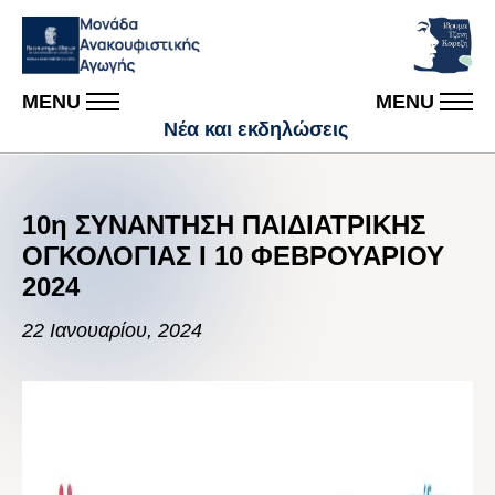
MENU
MENU
Νέα και εκδηλώσεις
10η ΣΥΝΑΝΤΗΣΗ ΠΑΙΔΙΑΤΡΙΚΗΣ
ΟΓΚΟΛΟΓΙΑΣ I 10 ΦΕΒΡΟΥΑΡΙΟΥ
2024
22 Ιανουαρίου, 2024