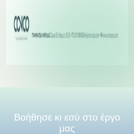
Βοήθησε κι εσύ στο έργο
μας