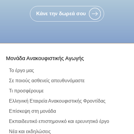
Κάνε την δωρεά σου
Μονάδα Ανακουφιστικής Αγωγής
Το έργο μας
Σε ποιούς ασθενείς απευθυνόμαστε
Τι προσφέρουμε
Ελληνική Εταιρεία Ανακουφιστικής Φροντίδας
Επίσκεψη στη μονάδα
Εκπαιδευτικό επιστημονικό και ερευνητικό έργο
Νέα και εκδηλώσεις